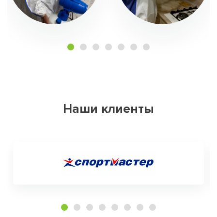
Наши клиенты