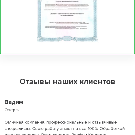
Отзывы наших клиентов
Вадим
Озёрск
Отличная компания, профессиональные и отзывчивые
специалисты. Свою работу знают на все 100%! Обработкой
остался доволен. Всем советую ДезФум Контроль.