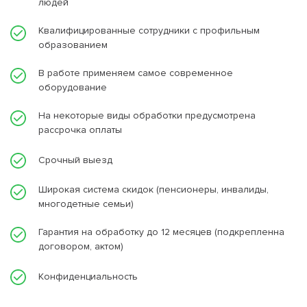
людей
Квалифицированные сотрудники с профильным
образованием
В работе применяем самое современное
оборудование
На некоторые виды обработки предусмотрена
рассрочка оплаты
Срочный выезд
Широкая система скидок (пенсионеры, инвалиды,
многодетные семьи)
Гарантия на обработку до 12 месяцев (подкрепленна
договором, актом)
Конфиденциальность