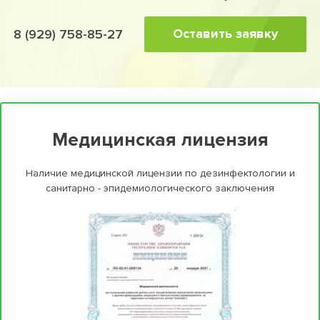
Оставить заявку
8 (929) 758-85-27
Медицинская лицензия
Наличие медицинской лицензии по дезинфектологии и
санитарно - эпидемиологического заключения