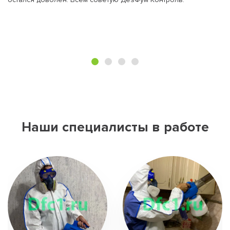
Наши специалисты в работе