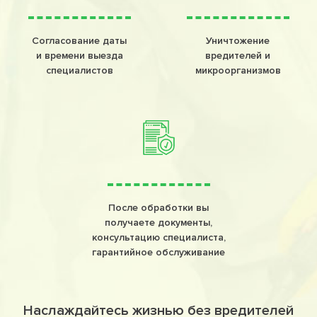
Согласование даты
Уничтожение
и времени выезда
вредителей и
специалистов
микроорганизмов
После обработки вы
получаете документы,
консультацию специалиста,
гарантийное обслуживание
Наслаждайтесь жизнью без вредителей