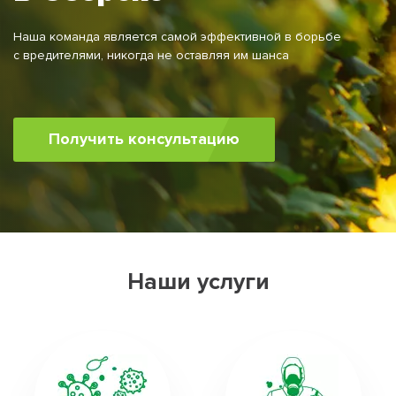
Наша команда является самой эффективной в борьбе
с вредителями, никогда не оставляя им шанса
Получить консультацию
Наши услуги