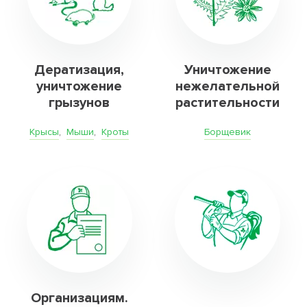
Дератизация,
Уничтожение
уничтожение
нежелательной
грызунов
растительности
Крысы
,
Мыши
,
Кроты
Борщевик
Организациям.