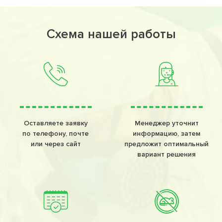
Схема нашей работы
Оставляете заявку
Менеджер уточнит
по телефону, почте
информацию, затем
или через сайт
предложит оптимальный
вариант решения