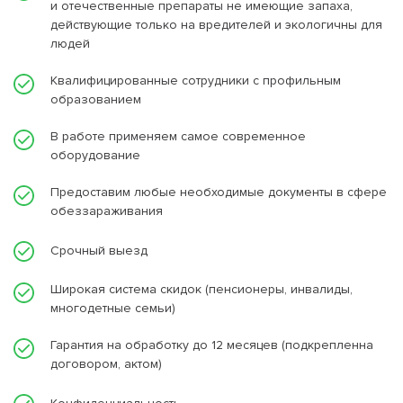
и отечественные препараты не имеющие запаха,
действующие только на вредителей и экологичны для
людей
Квалифицированные сотрудники с профильным
образованием
В работе применяем самое современное
оборудование
Предоставим любые необходимые документы в сфере
обеззараживания
Срочный выезд
Широкая система скидок (пенсионеры, инвалиды,
многодетные семьи)
Гарантия на обработку до 12 месяцев (подкрепленна
договором, актом)