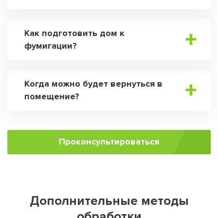
Как подготовить дом к
фумигации?
Когда можно будет вернуться в
помещение?
Проконсультироваться
Дополнительные методы
обработки