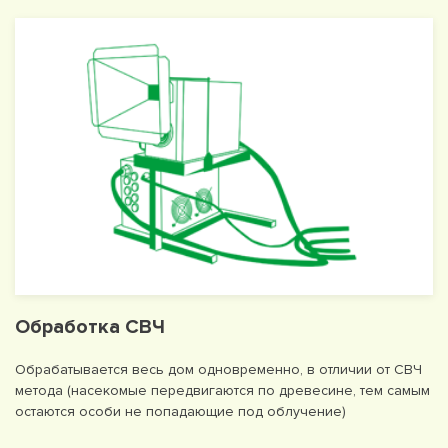
Обработка СВЧ
Обрабатывается весь дом одновременно, в отличии от СВЧ
метода (насекомые передвигаются по древесине, тем самым
остаются особи не попадающие под облучение)