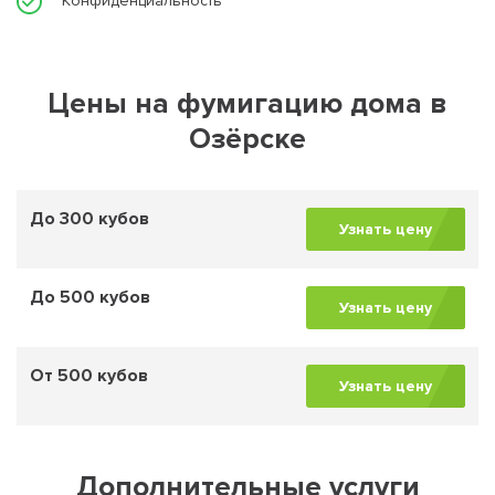
Конфиденциальность
Цены на фумигацию дома в
Озёрске
До 300 кубов
Узнать цену
До 500 кубов
Узнать цену
От 500 кубов
Узнать цену
Дополнительные услуги