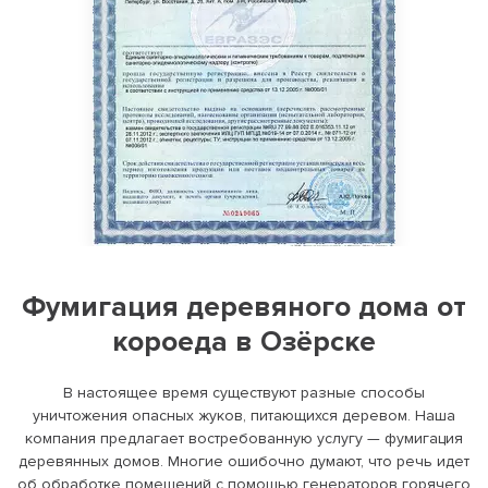
Фумигация деревяного дома от
короеда в Озёрске
В настоящее время существуют разные способы
уничтожения опасных жуков, питающихся деревом. Наша
компания предлагает востребованную услугу — фумигация
деревянных домов. Многие ошибочно думают, что речь идет
об обработке помещений с помощью генераторов горячего