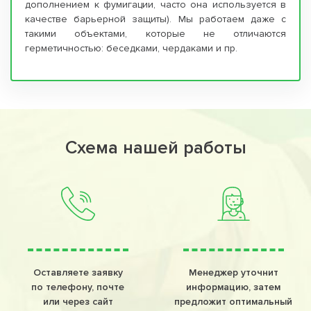
дополнением к фумигации, часто она используется в
качестве барьерной защиты). Мы работаем даже с
такими объектами, которые не отличаются
герметичностью: беседками, чердаками и пр.
Схема нашей работы
Оставляете заявку
Менеджер уточнит
по телефону, почте
информацию, затем
или через сайт
предложит оптимальный