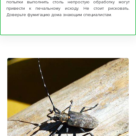
попытки выполнить столь непростую обработку могут
привести к печальному исходу. Не стоит рисковать.
Доверьте фумигацию дома знающим специалистам.