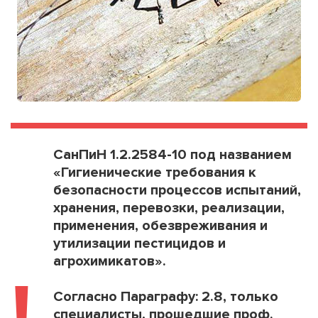
СанПиН 1.2.2584-10 под названием
«Гигиенические требования к
безопасности процессов испытаний,
хранения, перевозки, реализации,
применения, обезвреживания и
утилизации пестицидов и
агрохимикатов».
!
Согласно Параграфу: 2.8, только
специалисты, прошедшие проф.