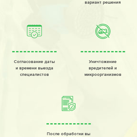
вариант решения
Согласование даты
Уничтожение
и времени выезда
вредителей и
специалистов
микроорганизмов
После обработки вы