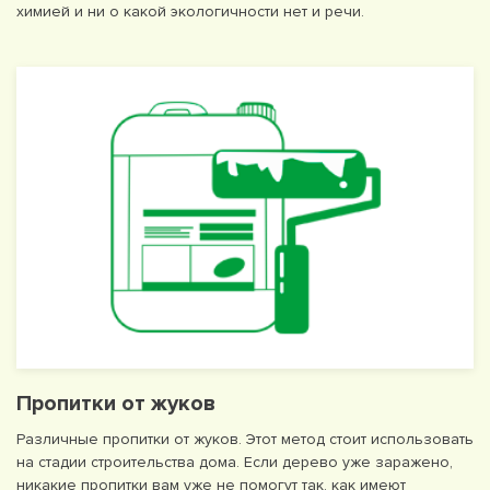
химией и ни о какой экологичности нет и речи.
Пропитки от жуков
Различные пропитки от жуков. Этот метод стоит использовать
на стадии строительства дома. Если дерево уже заражено,
никакие пропитки вам уже не помогут так, как имеют