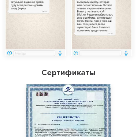
Сертификаты