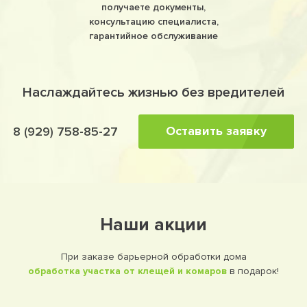
получаете документы,
консультацию специалиста,
гарантийное обслуживание
Наслаждайтесь жизнью без вредителей
Оставить заявку
8 (929) 758-85-27
Наши акции
При заказе барьерной обработки дома
обработка участка от клещей и комаров
в подарок!