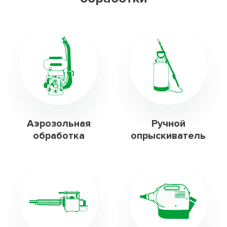
Аэрозольная
Ручной
обработка
опрыскиватель