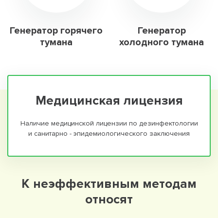
Генератор горячего
Генератор
тумана
холодного тумана
Медицинская лицензия
Наличие медицинской лицензии по дезинфектологии
и санитарно - эпидемиологического заключения
К неэффективным методам
относят