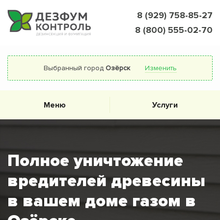
8 (929) 758-85-27
8 (800) 555-02-70
Выбранный город
Озёрск
Изменить
Меню
Услуги
Полное уничтожение
вредителей древесины
в вашем доме газом в