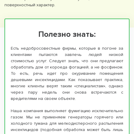
поверхностный характер.
Полезно знать:
Есть недобросовестные фирмы, которые в погоне за
клиентами пытаются завлечь людей низкой
стоимостью услуг. Следует знать, что они предлагают
обработать дом от короеда фогацией, а не фосфином.
То есть, речь идет про окуривание помещения
дешевыми инсектицидами. Как показывает практика,
многие клиенты верят таким «специалистам», однако
через пару недель они снова встречаются с
вредителями на своем объекте.
Наша компания выполняет фумигацию исключительно
газом. Мы не применяем генераторы горячего или
холодного тумана для мелкодисперсного распыления
инсектицидов (подобная обработка может быть лишь