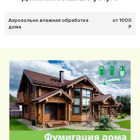
Аэрозольно влажная обработка
от 1000
дома
Р