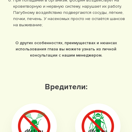
При попадании в организм, фосфин воздействует на
кроветворную и нервную систему, нарушает их работу.
Пагубному воздействию подвергаются сосуды, лёгкие,
почки, печень. У насекомых просто не остаётся шансов
на выживание;
О других особенностях, преимуществах и нюансах
использования глаза вы можете узнать из личной
консультации с нашим менеджером.
Вредители: