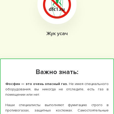
Жук усач
Важно знать:
Фосфин — это очень опасный газ.
Не имея специального
оборудования, вы никогда не отследите, есть газ в
помещении или нет.
Наши специалисты выполняют фумигацию строго в
противогазах, защитных костюмах. Самостоятельные