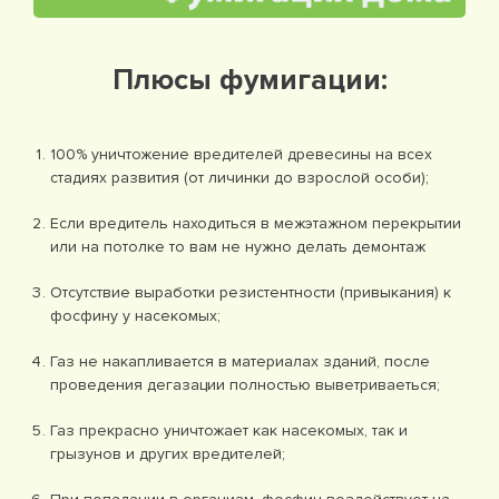
Плюсы фумигации:
100% уничтожение вредителей древесины на всех
стадиях развития (от личинки до взрослой особи);
Если вредитель находиться в межэтажном перекрытии
или на потолке то вам не нужно делать демонтаж
Отсутствие выработки резистентности (привыкания) к
фосфину у насекомых;
Газ не накапливается в материалах зданий, после
проведения дегазации полностью выветриваеться;
Газ прекрасно уничтожает как насекомых, так и
грызунов и других вредителей;