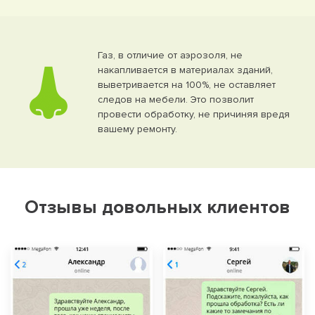
Газ, в отличие от аэрозоля, не
накапливается в материалах зданий,
выветривается на 100%, не оставляет
следов на мебели. Это позволит
провести обработку, не причиняя вредя
вашему ремонту.
Отзывы довольных клиентов