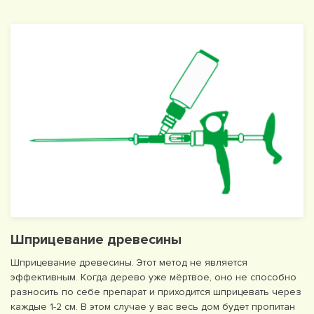
Шприцевание древесины
Шприцевание древесины. Этот метод не является
эффективным. Когда дерево уже мёртвое, оно не способно
разносить по себе препарат и приходится шприцевать через
каждые 1-2 см. В этом случае у вас весь дом будет пропитан