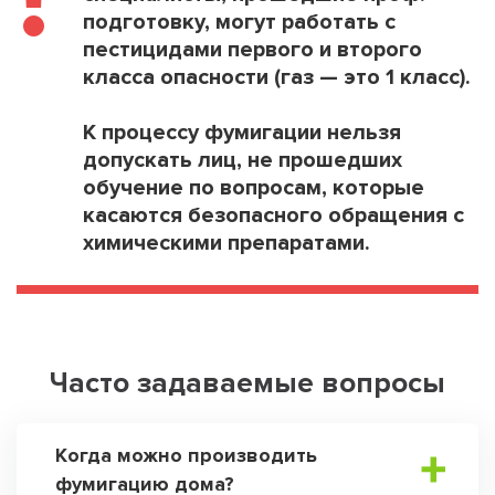
подготовку, могут работать с
пестицидами первого и второго
класса опасности (газ — это 1 класс).
К процессу фумигации нельзя
допускать лиц, не прошедших
обучение по вопросам, которые
касаются безопасного обращения с
химическими препаратами.
Часто задаваемые вопросы
Когда можно производить
фумигацию дома?