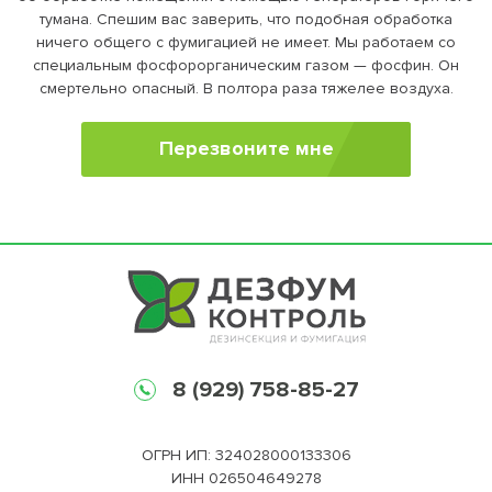
тумана. Спешим вас заверить, что подобная обработка
ничего общего с фумигацией не имеет. Мы работаем со
специальным фосфорорганическим газом — фосфин. Он
смертельно опасный. В полтора раза тяжелее воздуха.
Перезвоните мне
8 (929) 758-85-27
ОГРН ИП: 324028000133306
ИНН 026504649278