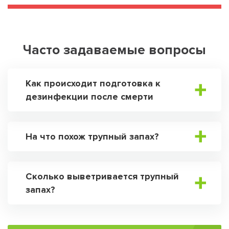
Часто задаваемые вопросы
Как происходит подготовка к
дезинфекции после смерти
На что похож трупный запах?
Сколько выветривается трупный
запах?