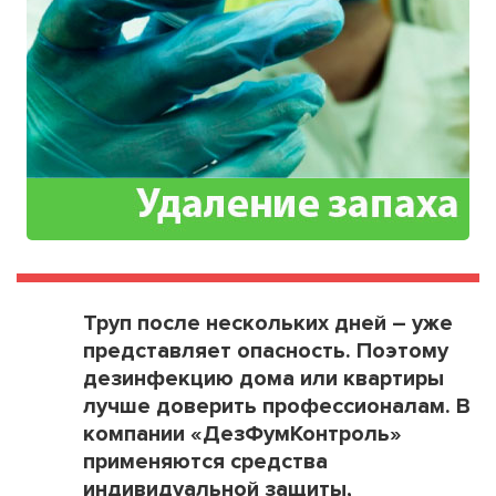
Труп после нескольких дней – уже
представляет опасность. Поэтому
дезинфекцию дома или квартиры
лучше доверить профессионалам. В
компании «ДезФумКонтроль»
применяются средства
индивидуальной защиты,