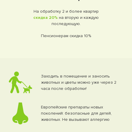
На обработку 2 и более квартир
скидка 20%
на вторую и каждую
последующую.
Пенсионерам скидка 10%
Заходить в помещение и заносить
животных и цветы можно уже через 2
часа после обработки!
Европейские препараты новых
поколений: безопасные для детей,
животных. Не вызывают аллергию