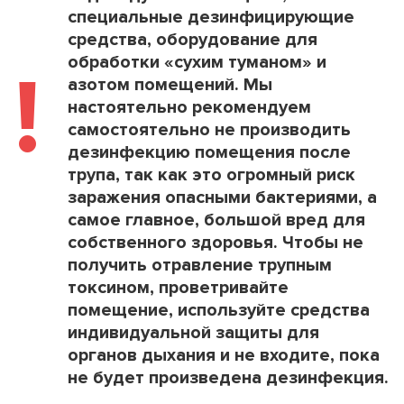
специальные дезинфицирующие
средства, оборудование для
обработки «сухим туманом» и
!
азотом помещений. Мы
настоятельно рекомендуем
самостоятельно не производить
дезинфекцию помещения после
трупа, так как это огромный риск
заражения опасными бактериями, а
самое главное, большой вред для
собственного здоровья. Чтобы не
получить отравление трупным
токсином, проветривайте
помещение, используйте средства
индивидуальной защиты для
органов дыхания и не входите, пока
не будет произведена дезинфекция.