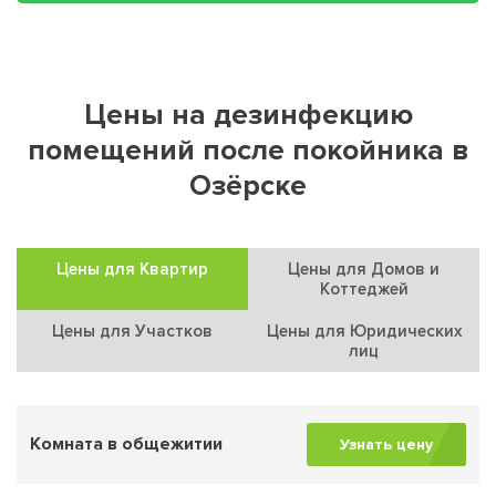
Цены на дезинфекцию
помещений после покойника в
Озёрске
Цены для Квартир
Цены для Домов и
Коттеджей
Цены для Участков
Цены для Юридических
лиц
Комната в общежитии
Узнать цену