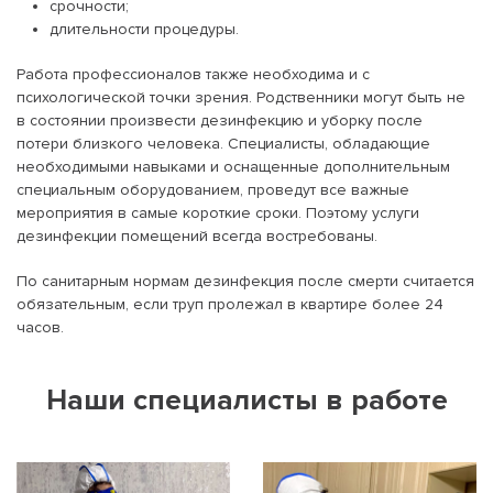
срочности;
длительности процедуры.
Работа профессионалов также необходима и с
психологической точки зрения. Родственники могут быть не
в состоянии произвести дезинфекцию и уборку после
потери близкого человека. Специалисты, обладающие
необходимыми навыками и оснащенные дополнительным
специальным оборудованием, проведут все важные
мероприятия в самые короткие сроки. Поэтому услуги
дезинфекции помещений всегда востребованы.
По санитарным нормам дезинфекция после смерти считается
обязательным, если труп пролежал в квартире более 24
часов.
Наши специалисты в работе