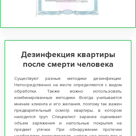
Дезинфекция квартиры
после смерти человека
Существуют разные методики дезинфекции.
Непосредственно на месте определяются с видом
обработки. Также можно использовать
комбинированные методики. Всегда учитывается
мнение клиента и его желания, поэтому так важен
предварительный осмотр квартиры, в котором
находился труп. Специалист заранее оценивает
объем заряжения и напольные покрытия на
предмет утечки. При обнаружении протечки
необходимо демонтировать напольное покрытие и