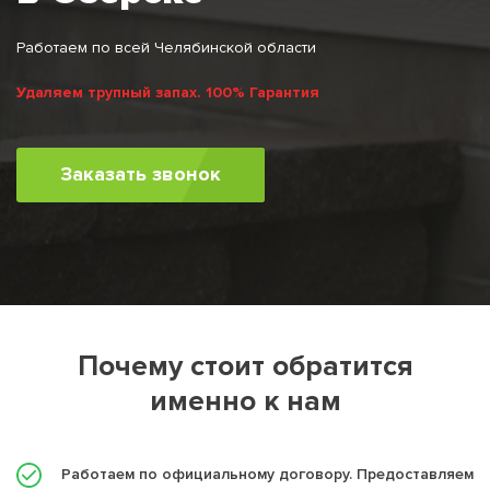
Работаем по всей Челябинской области
Удаляем трупный запах. 100% Гарантия
Заказать звонок
Почему стоит обратится
именно к нам
Работаем по официальному договору. Предоставляем