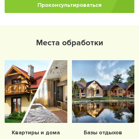
Проконсультироваться
Места обработки
Квартиры и дома
Базы отдыхов