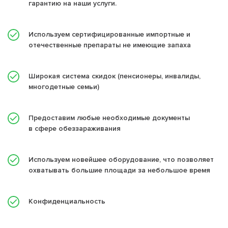
гарантию на наши услуги.
Используем сертифицированные импортные и
отечественные препараты не имеющие запаха
Широкая система скидок (пенсионеры, инвалиды,
многодетные семьи)
Предоставим любые необходимые документы
в сфере обеззараживания
Используем новейшее оборудование, что позволяет
охватывать большие площади за небольшое время
Конфиденциальность