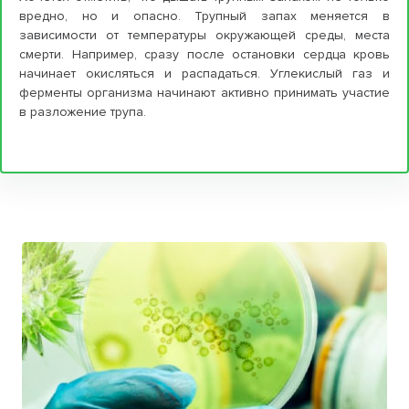
вредно, но и опасно. Трупный запах меняется в
зависимости от температуры окружающей среды, места
смерти. Например, сразу после остановки сердца кровь
начинает окисляться и распадаться. Углекислый газ и
ферменты организма начинают активно принимать участие
в разложение трупа.