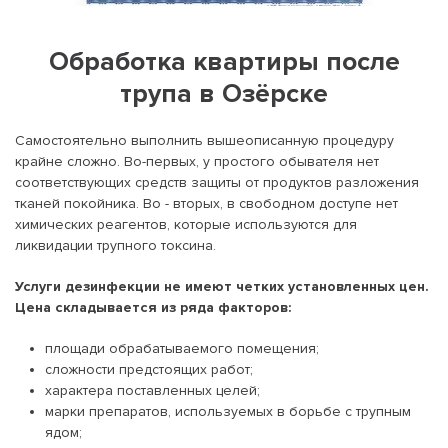
Обработка квартиры после
трупа в Озёрске
Самостоятельно выполнить вышеописанную процедуру
крайне сложно. Во-первых, у простого обывателя нет
соответствующих средств защиты от продуктов разложения
тканей покойника. Во - вторых, в свободном доступе нет
химических реагентов, которые используются для
ликвидации трупного токсина.
Услуги дезинфекции не имеют четких установленных цен.
Цена складывается из ряда факторов:
площади обрабатываемого помещения;
сложности предстоящих работ;
характера поставленных целей;
марки препаратов, используемых в борьбе с трупным
ядом;