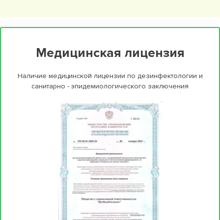
Медицинская лицензия
Наличие медицинской лицензии по дезинфектологии и
санитарно - эпидемиологического заключения