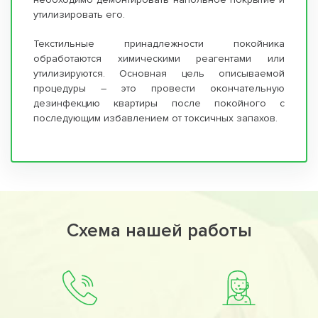
утилизировать его.
Текстильные принадлежности покойника
обработаются химическими реагентами или
утилизируются. Основная цель описываемой
процедуры – это провести окончательную
дезинфекцию квартиры после покойного с
последующим избавлением от токсичных запахов.
Схема нашей работы