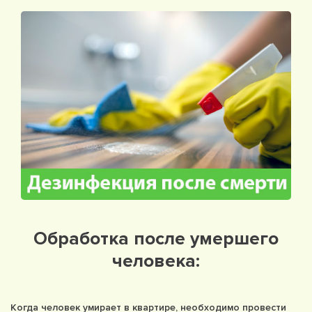
Обработка после умершего
человека:
Когда человек умирает в квартире, необходимо провести