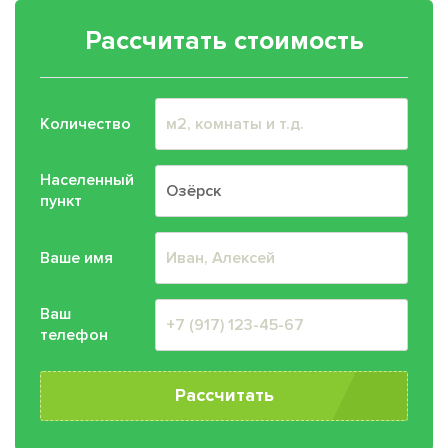
Рассчитать стоимость
Количество
Населенный
пункт
Ваше имя
Ваш
телефон
Рассчитать