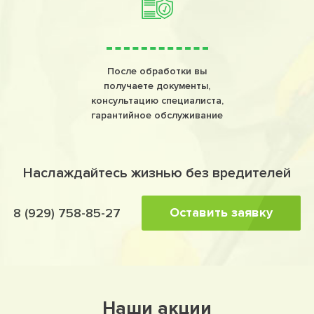
После обработки вы
получаете документы,
консультацию специалиста,
гарантийное обслуживание
Наслаждайтесь жизнью без вредителей
Оставить заявку
8 (929) 758-85-27
Наши акции