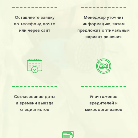
Оставляете заявку
Менеджер уточнит
по телефону, почте
информацию, затем
или через сайт
предложит оптимальный
вариант решения
Согласование даты
Уничтожение
и времени выезда
вредителей и
специалистов
микроорганизмов