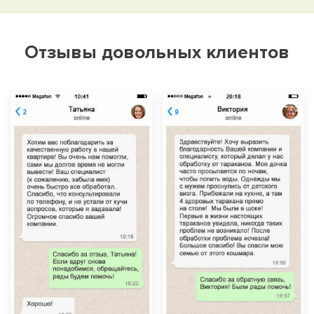
Отзывы довольных клиентов