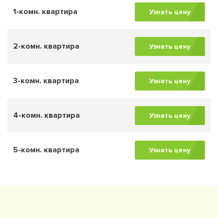
1-комн. квартира
Узнать цену
2-комн. квартира
Узнать цену
3-комн. квартира
Узнать цену
4-комн. квартира
Узнать цену
5-комн. квартира
Узнать цену