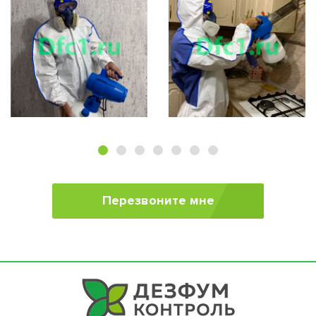
Перезвоните мне