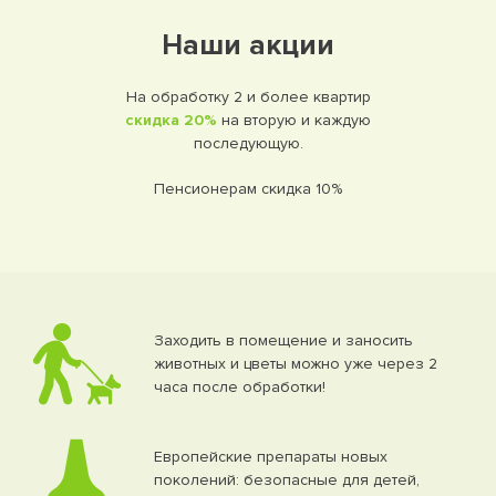
Наши акции
На обработку 2 и более квартир
скидка 20%
на вторую и каждую
последующую.
Пенсионерам скидка 10%
Заходить в помещение и заносить
животных и цветы можно уже через 2
часа после обработки!
Европейские препараты новых
поколений: безопасные для детей,