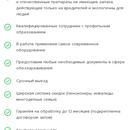
и отечественные препараты не имеющие запаха,
действующие только на вредителей и экологичны для
людей
Квалифицированные сотрудники с профильным
образованием
В работе применяем самое современное
оборудование
Предоставим любые необходимые документы в сфере
обеззараживания
Срочный выезд
Широкая система скидок (пенсионеры, инвалиды,
многодетные семьи)
Гарантия на обработку до 12 месяцев (подкрепленна
договором, актом)