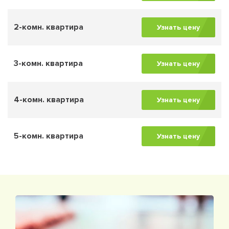
2-комн. квартира
Узнать цену
3-комн. квартира
Узнать цену
4-комн. квартира
Узнать цену
5-комн. квартира
Узнать цену