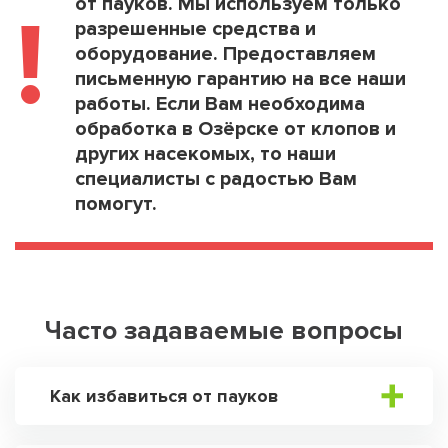
от пауков. Мы используем только
!
разрешенные средства и
оборудование. Предоставляем
письменную гарантию на все наши
работы. Если Вам необходима
обработка в Озёрске от клопов и
других насекомых, то наши
специалисты с радостью Вам
помогут.
Часто задаваемые вопросы
Как избавиться от пауков