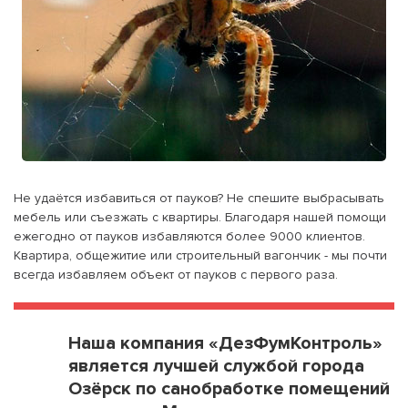
Не удаётся избавиться от пауков? Не спешите выбрасывать
мебель или съезжать с квартиры. Благодаря нашей помощи
ежегодно от пауков избавляются более 9000 клиентов.
Квартира, общежитие или строительный вагончик - мы почти
всегда избавляем объект от пауков с первого раза.
Наша компания «ДезФумКонтроль»
является лучшей службой города
Озёрск по санобработке помещений