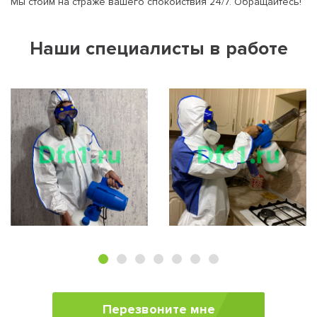
Мы стоим на страже вашего спокойствия 24/7. Обращайтесь!
Наши специалисты в работе
Перезвоните мне