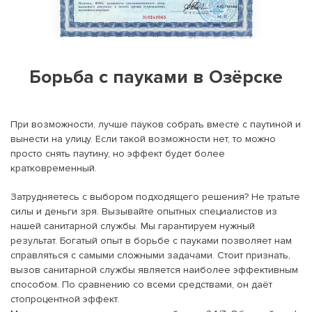
Борьба с пауками в Озёрске
При возможности, лучше пауков собрать вместе с паутиной и
вынести на улицу. Если такой возможности нет, то можно
просто снять паутину, но эффект будет более
кратковременный.
Затрудняетесь с выбором подходящего решения? Не тратьте
силы и деньги зря. Вызывайте опытных специалистов из
нашей санитарной службы. Мы гарантируем нужный
результат. Богатый опыт в борьбе с пауками позволяет нам
справляться с самыми сложными задачами. Стоит признать,
вызов санитарной службы является наиболее эффективным
способом. По сравнению со всеми средствами, он даёт
стопроцентной эффект.