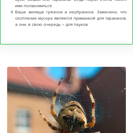
ими полакомиться.
Ваше жилище грязное и неубранное. Замечено, что
скопление мусора является приманкой для тараканов,
а они, в свою очередь – для пауков.