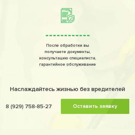
После обработки вы
получаете документы,
консультацию специалиста,
гарантийное обслуживание
Наслаждайтесь жизнью без вредителей
Оставить заявку
8 (929) 758-85-27