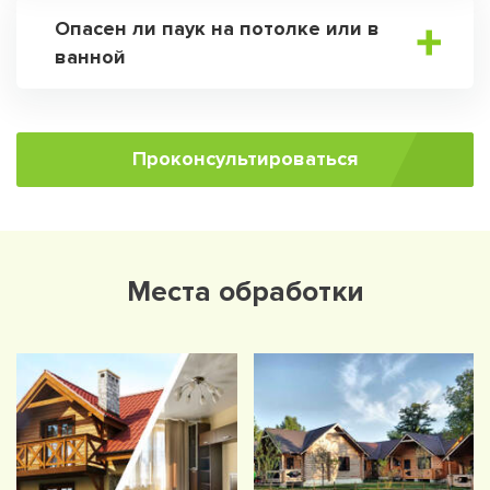
Опасен ли паук на потолке или в
ванной
Проконсультироваться
Места обработки