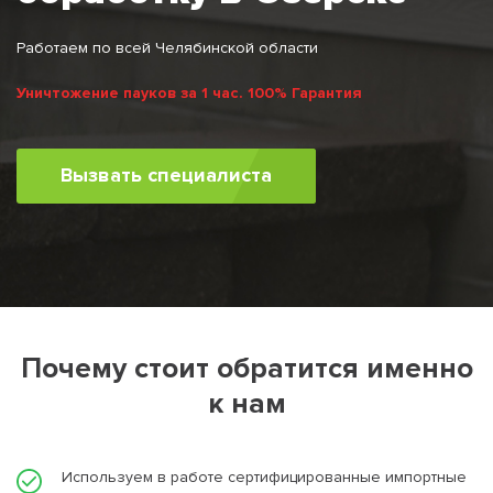
Работаем по всей Челябинской области
Уничтожение пауков за 1 час. 100% Гарантия
Вызвать специалиста
Почему стоит обратится именно
к нам
Используем в работе сертифицированные импортные