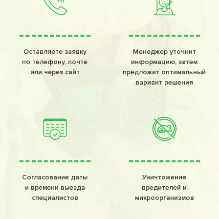
Оставляете заявку
Менеджер уточнит
по телефону, почте
информацию, затем
или через сайт
предложит оптимальный
вариант решения
Согласование даты
Уничтожение
и времени выезда
вредителей и
специалистов
микроорганизмов