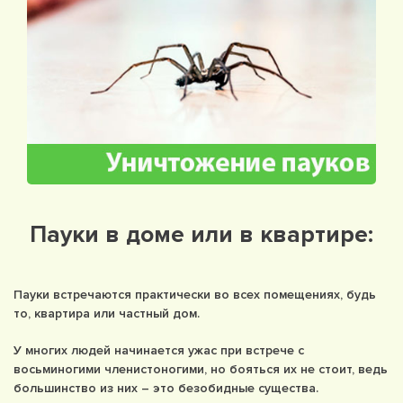
Пауки в доме или в квартире:
Пауки встречаются практически во всех помещениях, будь
то, квартира или частный дом.
У многих людей начинается ужас при встрече с
восьминогими членистоногими, но бояться их не стоит, ведь
большинство из них – это безобидные существа.