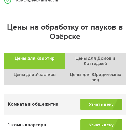
Конфиденциальность
Цены на обработку от пауков в
Озёрске
Цены для Квартир
Цены для Домов и
Коттеджей
Цены для Участков
Цены для Юридических
лиц
Комната в общежитии
Узнать цену
1-комн. квартира
Узнать цену