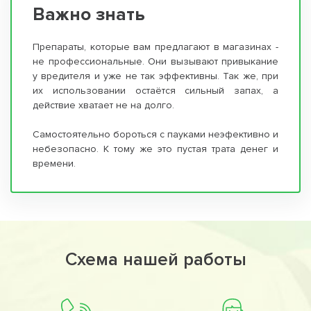
Важно знать
Препараты, которые вам предлагают в магазинах -
не профессиональные. Они вызывают привыкание
у вредителя и уже не так эффективны. Так же, при
их использовании остаётся сильный запах, а
действие хватает не на долго.
Самостоятельно бороться с пауками неэфективно и
небезопасно. К тому же это пустая трата денег и
времени.
Схема нашей работы