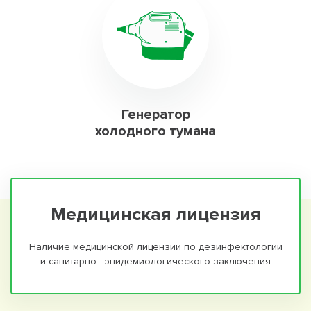
Генератор
холодного тумана
Медицинская лицензия
Наличие медицинской лицензии по дезинфектологии
и санитарно - эпидемиологического заключения