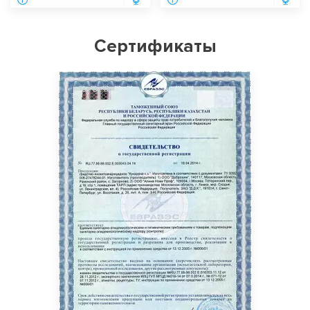
Сертификаты