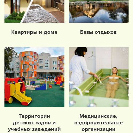
Квартиры и дома
Базы отдыхов
Территории
Медицинские,
детских садов и
оздоровительные
учебных заведений
организации