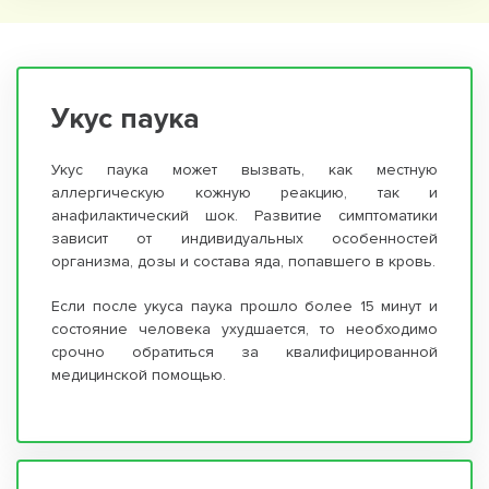
Укус паука
Укус паука может вызвать, как местную
аллергическую кожную реакцию, так и
анафилактический шок. Развитие симптоматики
зависит от индивидуальных особенностей
организма, дозы и состава яда, попавшего в кровь.
Если после укуса паука прошло более 15 минут и
состояние человека ухудшается, то необходимо
срочно обратиться за квалифицированной
медицинской помощью.