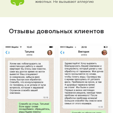
животных. Не вызывают аллергию
Отзывы довольных клиентов