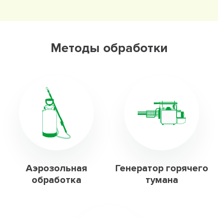
Методы обработки
Аэрозольная
Генератор горячего
обработка
тумана