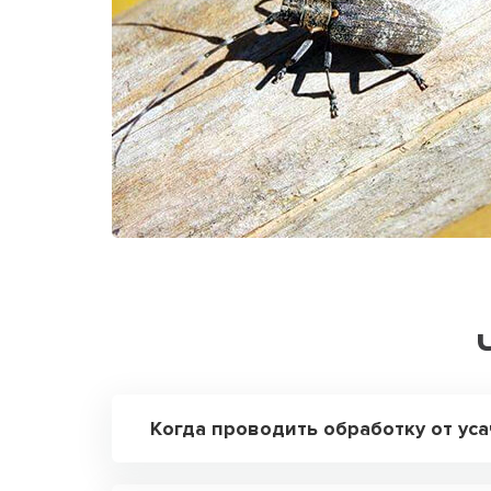
Когда проводить обработку от уса