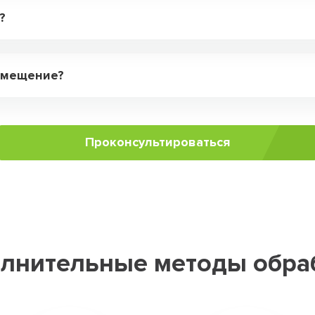
?
помещение?
Проконсультироваться
лнительные методы обра