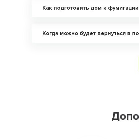
Как подготовить дом к фумигации
Когда можно будет вернуться в 
Допо