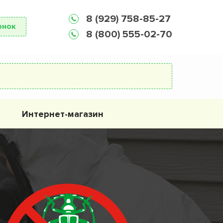
8 (929) 758-85-27
онок
8 (800) 555-02-70
Интернет-магазин