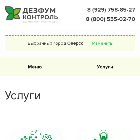
8 (929) 758-85-27
8 (800) 555-02-70
Выбранный город
Озёрск
Изменить
Меню
Услуги
Услуги