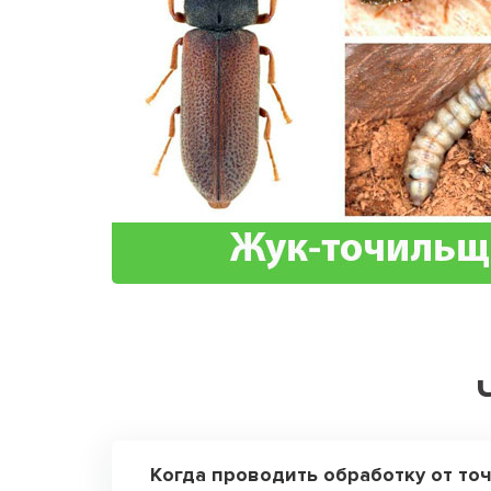
Когда проводить обработку от то