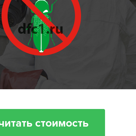
читать стоимость