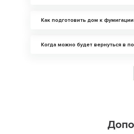
Как подготовить дом к фумигации
Когда можно будет вернуться в 
Допо