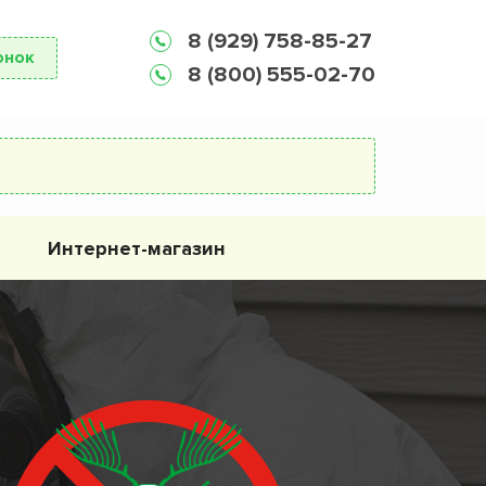
8 (929) 758-85-27
онок
8 (800) 555-02-70
Интернет-магазин