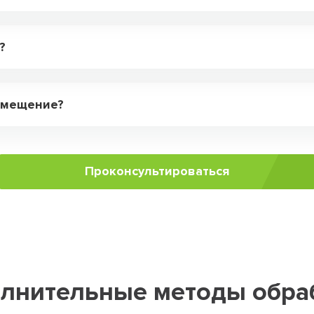
?
помещение?
Проконсультироваться
лнительные методы обра