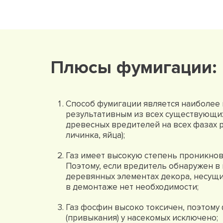
Плюсы фумигации:
Способ фумигации является наиболее
результативным из всех существующи
древесных вредителей на всех фазах р
личинка, яйца);
Газ имеет высокую степень проникнов
Поэтому, если вредитель обнаружен в
деревянных элементах декора, несущи
в демонтаже нет необходимости;
Газ фосфин высоко токсичен, поэтом
(привыкания) у насекомых исключено;