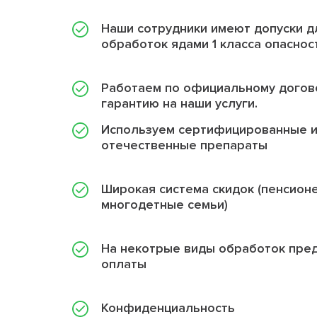
Наши сотрудники имеют допуски д
обработок ядами 1 класса опаснос
Работаем по официальному догов
гарантию на наши услуги.
Используем сертифицированные 
отечественные препараты
Широкая система скидок (пенсион
многодетные семьи)
На некотрые виды обработок пре
оплаты
Конфиденциальность