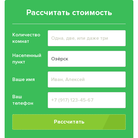
Рассчитать стоимость
Количество
комнат
Населенный
пункт
Ваше имя
Ваш
телефон
Рассчитать