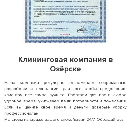
Клининговая компания в
Озёрске
Наша компания регулярно отслеживает современные
разработки и технологии, для того чтобы предоставить
клиентам все самое лучшее. Работаем для вас в любое
удобное время, учитываем ваши потребности и пожелания.
Если вы цените свое время и деньги, доверьте уборку
профессионалам.
Мы стоим на страже вашего спокойствия 24/7. Обращайтесь!