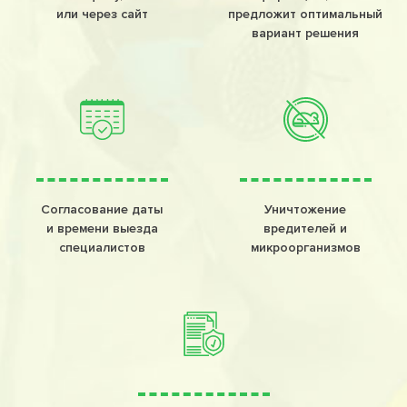
или через сайт
предложит оптимальный
вариант решения
Согласование даты
Уничтожение
и времени выезда
вредителей и
специалистов
микроорганизмов