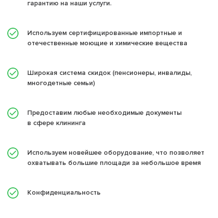
гарантию на наши услуги.
Используем сертифицированные импортные и
отечественные моющие и химические вещества
Широкая система скидок (пенсионеры, инвалиды,
многодетные семьи)
Предоставим любые необходимые документы
в сфере клининга
Используем новейшее оборудование, что позволяет
охватывать большие площади за небольшое время
Конфиденциальность