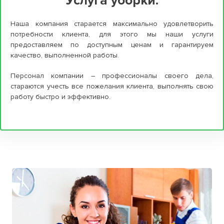
Услуга уборки:
Наша компания старается максимально удовлетворить
потребности клиента, для этого мы наши услуги
предоставляем по доступным ценам и гарантируем
качество, выполненной работы.
Персонал компании – профессионалы своего дела,
стараются учесть все пожелания клиента, выполнять свою
работу быстро и эффективно.