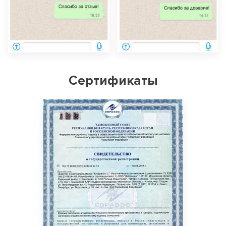
Сертификаты