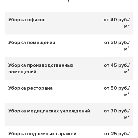
Уборка офисов
от 40 руб./
м²
Уборка помещений
от 30 руб./
м²
Уборка производственных
от 45 руб./
помещений
м²
Уборка ресторана
от 50 руб./
м²
Уборка медицинских учреждений
от 70 руб./
м²
Уборка подземных гаражей
от 25 руб./