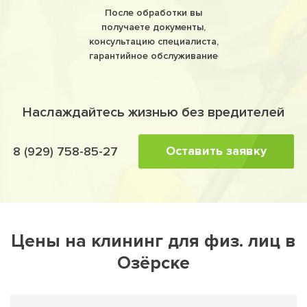
После обработки вы
получаете документы,
консультацию специалиста,
гарантийное обслуживание
Наслаждайтесь жизнью без вредителей
Оставить заявку
8 (929) 758-85-27
Цены на клининг для физ. лиц в
Озёрске