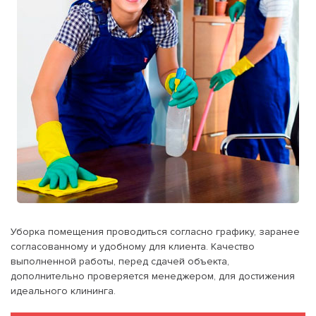
Уборка помещения проводиться согласно графику, заранее
согласованному и удобному для клиента. Качество
выполненной работы, перед сдачей объекта,
дополнительно проверяется менеджером, для достижения
идеального клининга.