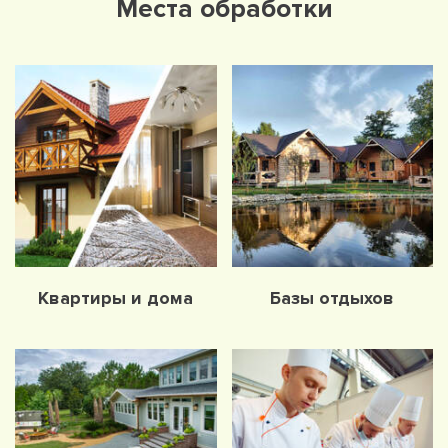
Места обработки
Квартиры и дома
Базы отдыхов