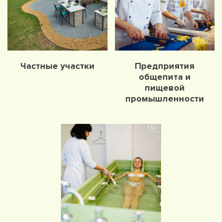
Частные участки
Предприятия
общепита и
пищевой
промышленности