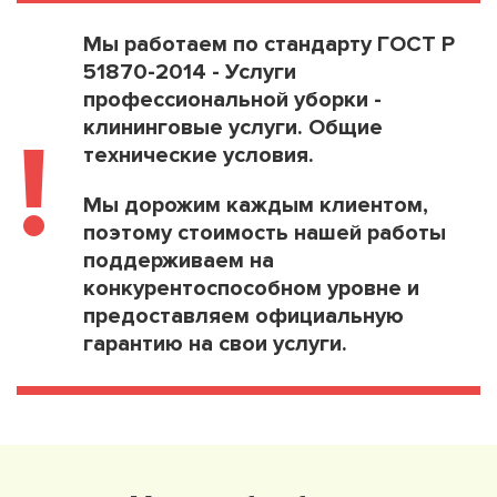
Мы работаем по стандарту ГОСТ Р
51870-2014 - Услуги
профессиональной уборки -
клининговые услуги. Общие
!
технические условия.
Мы дорожим каждым клиентом,
поэтому стоимость нашей работы
поддерживаем на
конкурентоспособном уровне и
предоставляем официальную
гарантию на свои услуги.