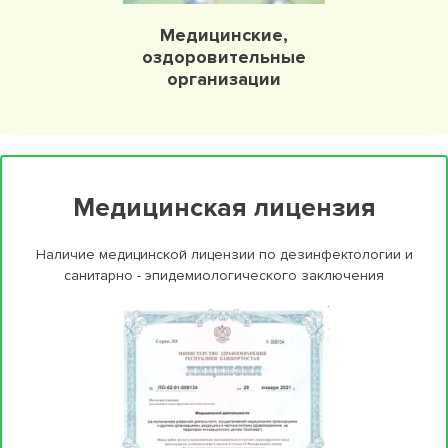
Медицинские,
оздоровительные
организации
Медицинская лицензия
Наличие медицинской лицензии по дезинфектологии и
санитарно - эпидемиологического заключения