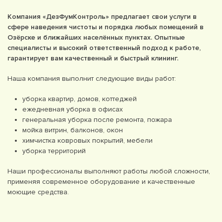
Компания «ДезФумКонтроль» предлагает свои услуги в
сфере наведения чистоты и порядка любых помещений в
Озёрске и ближайших населённых пунктах. Опытные
специалисты и высокий ответственный подход к работе,
гарантирует вам качественный и быстрый клининг.
Наша компания выполнит следующие виды работ:
уборка квартир, домов, коттеджей
ежедневная уборка в офисах
генеральная уборка после ремонта, пожара
мойка витрин, балконов, окон
химчистка ковровых покрытий, мебели
уборка территорий
Наши профессионалы выполняют работы любой сложности,
применяя современное оборудование и качественные
моющие средства.