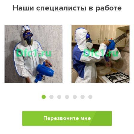
Наши специалисты в работе
Перезвоните мне