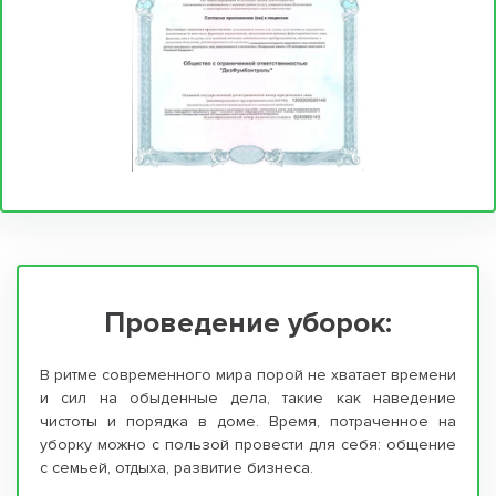
Проведение уборок:
В ритме современного мира порой не хватает времени
и сил на обыденные дела, такие как наведение
чистоты и порядка в доме. Время, потраченное на
уборку можно с пользой провести для себя: общение
с семьей, отдыха, развитие бизнеса.