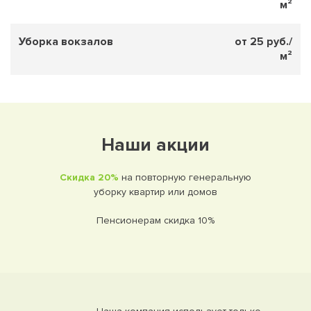
м²
Уборка вокзалов
от 25 руб./
м²
Наши акции
Скидка 20%
на повторную генеральную
уборку квартир или домов
Пенсионерам скидка 10%