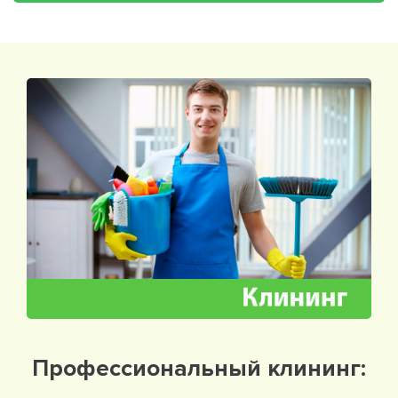
Профессиональный клининг: