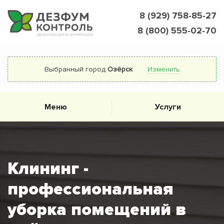
8 (929) 758-85-27
8 (800) 555-02-70
Выбранный город
Озёрск
Изменить
Меню
Услуги
Клининг -
профессиональная
уборка помещений в