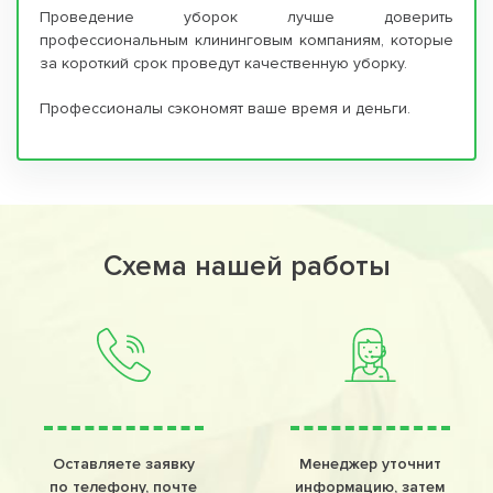
Проведение уборок лучше доверить
профессиональным клининговым компаниям, которые
за короткий срок проведут качественную уборку.
Профессионалы сэкономят ваше время и деньги.
Схема нашей работы
Оставляете заявку
Менеджер уточнит
по телефону, почте
информацию, затем