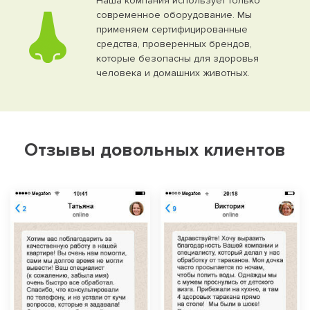
Наша компания использует только
современное оборудование. Мы
применяем сертифицированные
средства, проверенных брендов,
которые безопасны для здоровья
человека и домашних животных.
Отзывы довольных клиентов