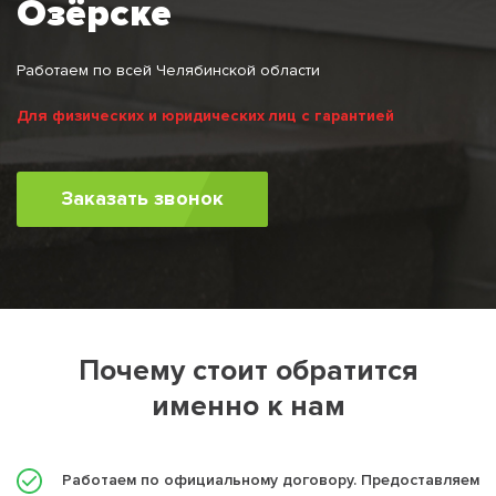
Озёрске
Работаем по всей Челябинской области
Для физических и юридических лиц с гарантией
Заказать звонок
Почему стоит обратится
именно к нам
Работаем по официальному договору. Предоставляем