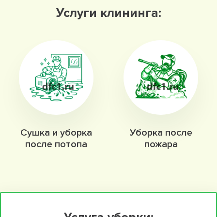
Услуги клининга:
Сушка и уборка
Уборка после
после потопа
пожара